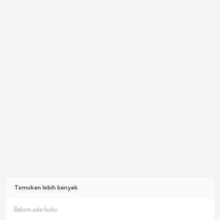
Temukan lebih banyak
Belum ada buku.