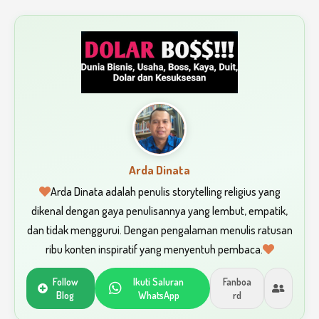
Arda Dinata
Arda Dinata adalah penulis storytelling religius yang
dikenal dengan gaya penulisannya yang lembut, empatik,
dan tidak menggurui. Dengan pengalaman menulis ratusan
ribu konten inspiratif yang menyentuh pembaca.
Follow
Ikuti Saluran
Fanboa
Blog
WhatsApp
rd